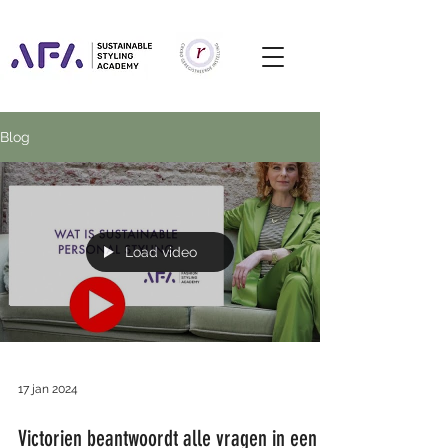
Blog
Load video
17 jan 2024
Victorien beantwoordt alle vragen in een