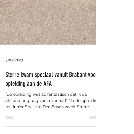
3 aug 2023
Sterre kwam speciaal vanuit Brabant voor
opleiding aan de AFA
“De opleiding was zó fantastisch dat ik de
afstand er graag voor over had” Na de opleiding
tot Junior Stylist in Den Bosch zocht Sterre...