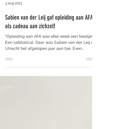
3 aug 2023
Sabien van der Leij gaf opleiding aan AFA
als cadeau aan zichzelf
“Opleiding aan AFA was elke week een feestje!”
Een sabbatical. Daar was Sabien van der Leij uit
Utrecht het afgelopen jaar aan toe. Even...