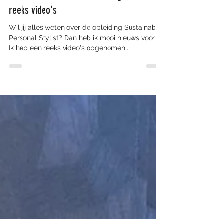
reeks video's
Wil jij alles weten over de opleiding Sustainable
Personal Stylist? Dan heb ik mooi nieuws voor je.
Ik heb een reeks video's opgenomen...