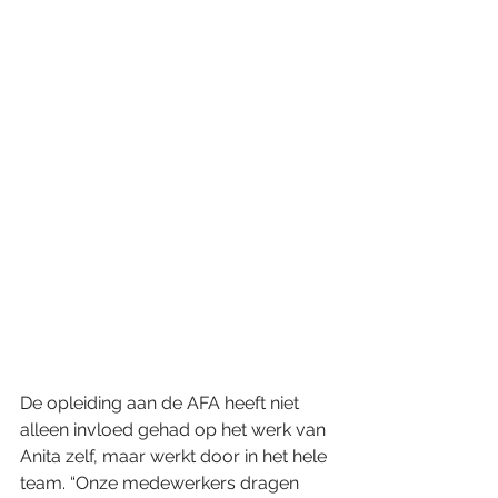
De opleiding aan de AFA heeft niet 
alleen invloed gehad op het werk van 
Anita zelf, maar werkt door in het hele 
team. “Onze medewerkers dragen 