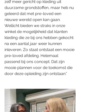
zelf meer gericht op kleding uit 
duurzame grondstoffen, maar heb nu 
geleerd dat met pre-loved een 
nieuwe wereld open kan gaan. 
Wellicht bieden we straks in onze 
winkel de mogelijkheid dat klanten 
kleding die ze bij ons hebben gekocht 
na een aantal jaar weer kunnen 
inleveren. Zo staat ontstaat een mooie 
pre-loved afdeling. Helemaal 
passend bij ons concept. Dat zijn 
mooie plannen voor de toekomst die 
door deze opleiding zijn ontstaan.”