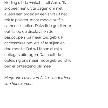
kleding uit de winkel’’, stelt Anita. “Ik 
probeer hen uit te dagen om niet 
alleen een broek en een shirt uit het 
rek te pakken, maar mooie outfits 
samen te stellen. Datzelfde geldt voor 
outfits op de displays en de 
paspoppen. Ga maar los: gebruik 
accessoires om iets af te stijlen en 
doe moeite. Dat wil ik aan al mijn 
collega’s uitdragen. Dat heeft de 
opleiding ons maar mooi gebracht! Ik 
ben er ontzettend blij mee.”
Magazine cover van Anita - onderdeel 
van het examen.