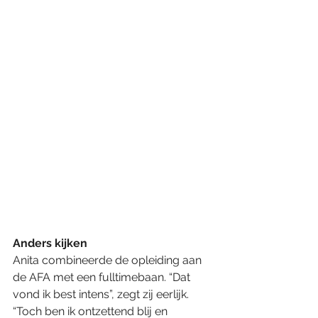
Anders kijken
Anita combineerde de opleiding aan 
de AFA met een fulltimebaan. “Dat 
vond ik best intens”, zegt zij eerlijk. 
“Toch ben ik ontzettend blij en 