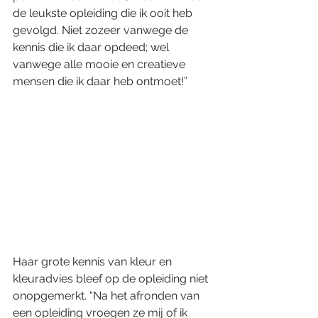
de leukste opleiding die ik ooit heb 
gevolgd. Niet zozeer vanwege de 
kennis die ik daar opdeed; wel 
vanwege alle mooie en creatieve 
mensen die ik daar heb ontmoet!”
Haar grote kennis van kleur en 
kleuradvies bleef op de opleiding niet 
onopgemerkt. “Na het afronden van 
een opleiding vroegen ze mij of ik 