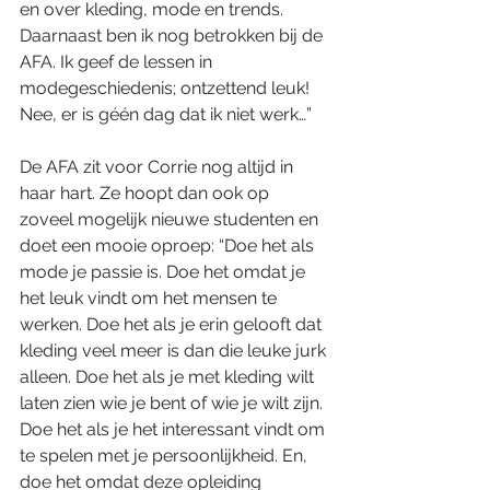
en over kleding, mode en trends. 
Daarnaast ben ik nog betrokken bij de 
AFA. Ik geef de lessen in 
modegeschiedenis; ontzettend leuk! 
Nee, er is géén dag dat ik niet werk…”
De AFA zit voor Corrie nog altijd in 
haar hart. Ze hoopt dan ook op 
zoveel mogelijk nieuwe studenten en 
doet een mooie oproep: “Doe het als 
mode je passie is. Doe het omdat je 
het leuk vindt om het mensen te 
werken. Doe het als je erin gelooft dat 
kleding veel meer is dan die leuke jurk 
alleen. Doe het als je met kleding wilt 
laten zien wie je bent of wie je wilt zijn. 
Doe het als je het interessant vindt om 
te spelen met je persoonlijkheid. En, 
doe het omdat deze opleiding 