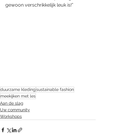
gewoon verschrikkelijk leuk is!”
duurzame kleding
sustainable fashion
meekijken met les
Aan de slag
Uw community
Workshops