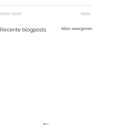
Alles weergeven
Recente blogposts