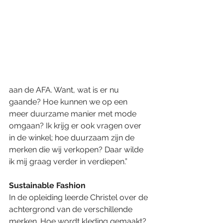
aan de AFA. Want, wat is er nu 
gaande? Hoe kunnen we op een 
meer duurzame manier met mode 
omgaan? Ik krijg er ook vragen over 
in de winkel; hoe duurzaam zijn de 
merken die wij verkopen? Daar wilde 
ik mij graag verder in verdiepen.”
Sustainable Fashion
In de opleiding leerde Christel over de 
achtergrond van de verschillende 
merken. Hoe wordt kleding gemaakt? 