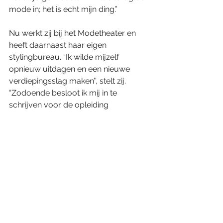
mode in; het is echt mijn ding.”
Nu werkt zij bij het Modetheater en 
heeft daarnaast haar eigen 
stylingbureau. “Ik wilde mijzelf 
opnieuw uitdagen en een nieuwe 
verdiepingsslag maken’’, stelt zij. 
“Zodoende besloot ik mij in te 
schrijven voor de opleiding 