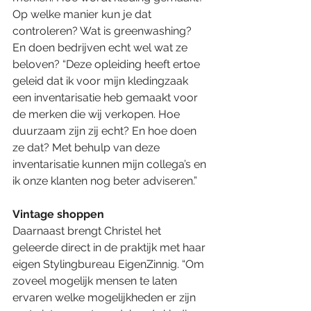
Op welke manier kun je dat 
controleren? Wat is greenwashing? 
En doen bedrijven echt wel wat ze 
beloven? “Deze opleiding heeft ertoe 
geleid dat ik voor mijn kledingzaak 
een inventarisatie heb gemaakt voor 
de merken die wij verkopen. Hoe 
duurzaam zijn zij echt? En hoe doen 
ze dat? Met behulp van deze 
inventarisatie kunnen mijn collega’s en 
ik onze klanten nog beter adviseren.”
Vintage shoppen
Daarnaast brengt Christel het 
geleerde direct in de praktijk met haar 
eigen Stylingbureau EigenZinnig. “Om 
zoveel mogelijk mensen te laten 
ervaren welke mogelijkheden er zijn 