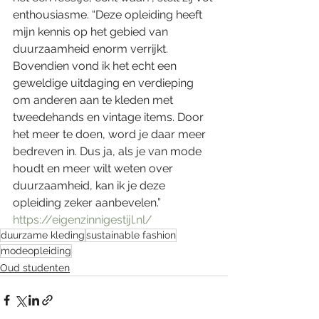
enthousiasme. “Deze opleiding heeft 
mijn kennis op het gebied van 
duurzaamheid enorm verrijkt. 
Bovendien vond ik het echt een 
geweldige uitdaging en verdieping 
om anderen aan te kleden met 
tweedehands en vintage items. Door 
het meer te doen, word je daar meer 
bedreven in. Dus ja, als je van mode 
houdt en meer wilt weten over 
duurzaamheid, kan ik je deze 
opleiding zeker aanbevelen.”
https://eigenzinnigestijl.nl/
duurzame kleding
sustainable fashion
modeopleiding
Oud studenten