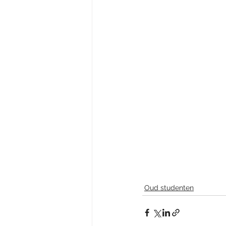
Oud studenten