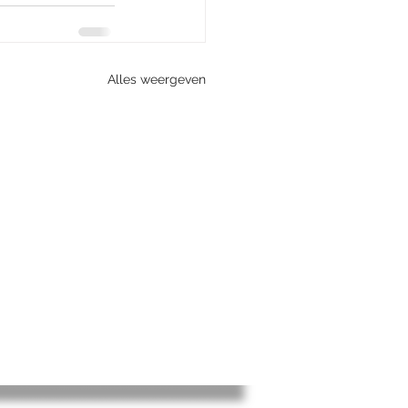
Alles weergeven