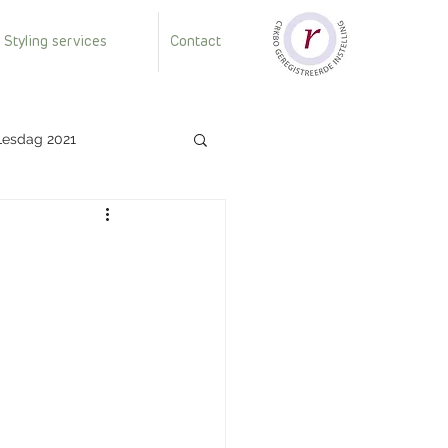
 Styling services
Contact
Lesdag 2021