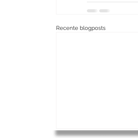
Recente blogposts