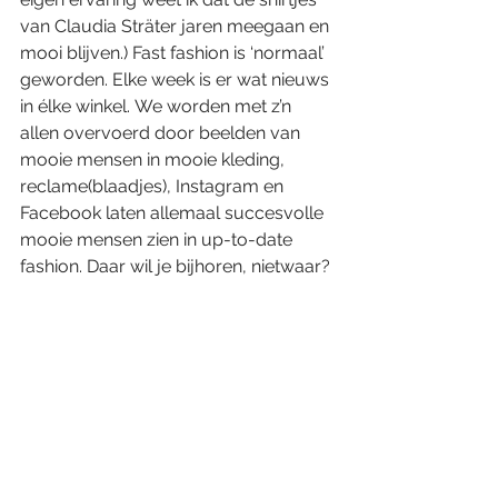
van Claudia Sträter jaren meegaan en 
mooi blijven.) Fast fashion is ‘normaal’ 
geworden. Elke week is er wat nieuws 
in élke winkel. We worden met z’n 
allen overvoerd door beelden van 
mooie mensen in mooie kleding, 
reclame(blaadjes), Instagram en 
Facebook laten allemaal succesvolle 
mooie mensen zien in up-to-date 
fashion. Daar wil je bijhoren, nietwaar?