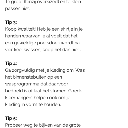
Te groot (tenzij oversized) en te klein 
passen niet.
Tip 3:
Koop kwaliteit! Heb je een shirtje in je 
handen waarvan je al voelt dat het 
een geweldige poetsdoek wordt na 
vier keer wassen, koop het dan niet .
Tip 4:
Ga zorgvuldig met je kleding om. Was 
het binnenstebuiten op een 
wasprogramma dat daarvoor 
bedoeld is of laat het stomen. Goede 
kleerhangers helpen ook om je 
kleding in vorm te houden. 
Tip 5:
Probeer weg te blijven van de grote 