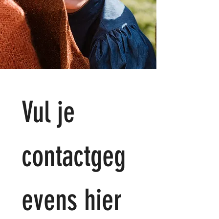
Vul je 
contactgeg
evens hier 