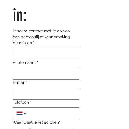
in:
Ik neem contact met je op voor 
een persoonlijke kennismaking.
Voornaam
*
Achternaam
*
E-mail
*
Telefoon
*
Waar gaat je vraag over?